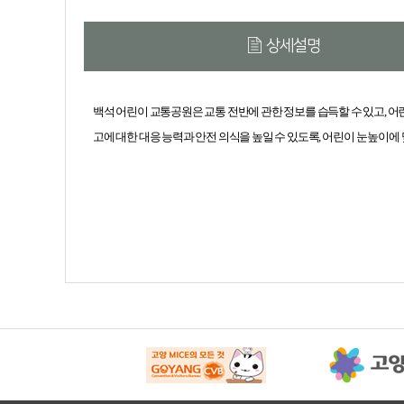
상세설명
백석 어린이 교통공원은 교통 전반에 관한 정보를 습득할 수 있고, 어
고에 대한 대응 능력과 안전 의식을 높일 수 있도록, 
어린이 눈높이에 