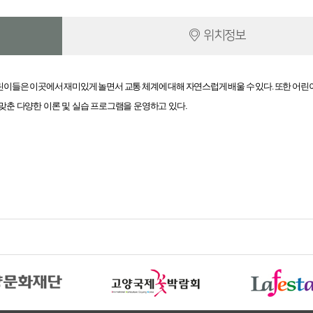
위치정보
린이
들은 이곳에서 재미있게 놀면서 교통 체계에 대해 자연스럽게 배울 수 있다.
 또한 
어린
맞춘 다양한 이론 및 실습 프로그램을 운영하고 있다.