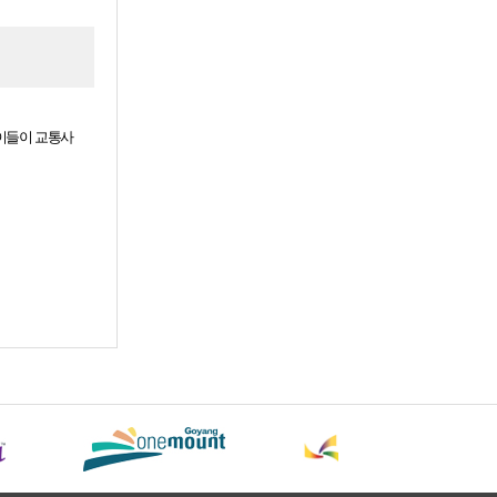
이들이 교통사