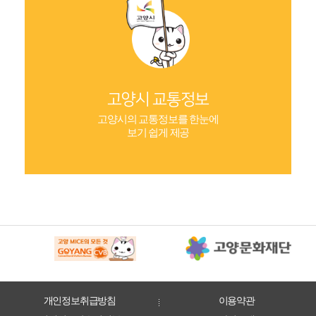
고양시 교통정보
고양시의 교통정보를 한눈에
보기 쉽게 제공
개인정보취급방침
이용약관