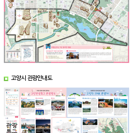
고양시 관광안내도