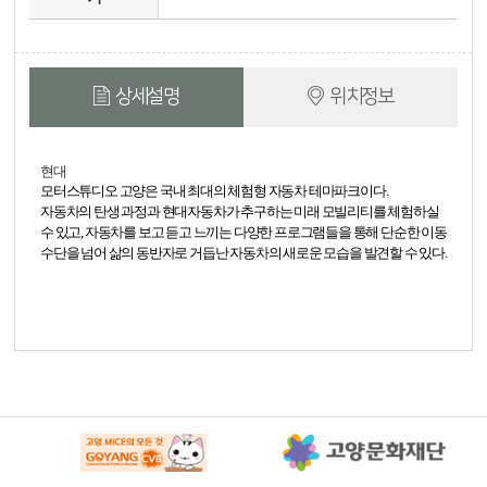
상세설명
위치정보
현대
모터스튜디오 고양은 국내 최대의 체험형 자동차 테마파크이다.
자동차의 탄생 과정과 현대자동차가 추구하는 미래 모빌리티를 체험하실
수 있고, 자동차를 보고 듣고 느끼는 다양한 프로그램들을 통해 단순한 이동
수단을 넘어 삶의 동반자로 거듭난 자동차의 새로운 모습을 발견할 수 있다.