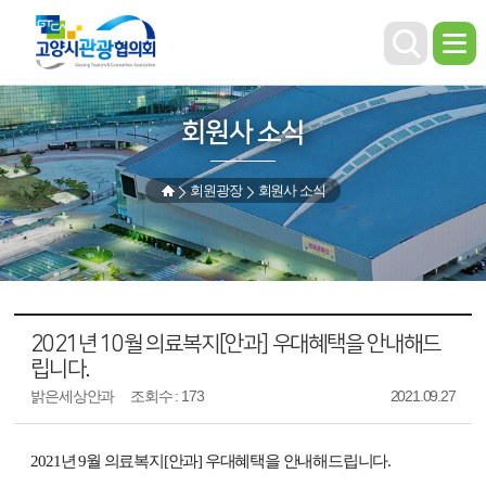
회원사 소식
회원광장
회원사 소식
2021년 10월 의료복지[안과] 우대혜택을 안내해드
립니다.
밝은세상안과
조회수 : 173
2021.09.27
2021년 9월 의료복지[안과] 우대혜택을 안내해드립니다.
